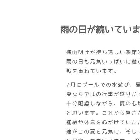
雨の日が続いてい
梅雨明けが待ち遠しい季節
雨の日も元気いっぱいに遊
戦を重ねています。
7月はプールでの水遊び、
夏ならではの行事が盛りだ
十分配慮しながら、夏の心
と思います。これから暑さ
補給や休息を心がけていた
達がこの夏を元気に、そし