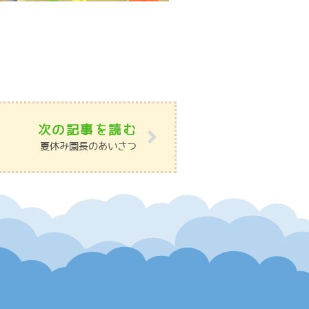
次の記事を読む
夏休み園長のあいさつ