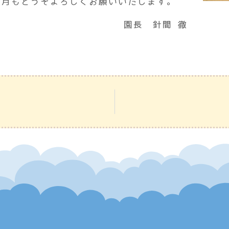
今月もどうぞよろしくお願いいたします。
園長 針間 徹