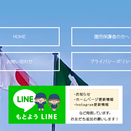
HOME
園児保護者の方へ
お問い合わせ
プライバシーポリシ