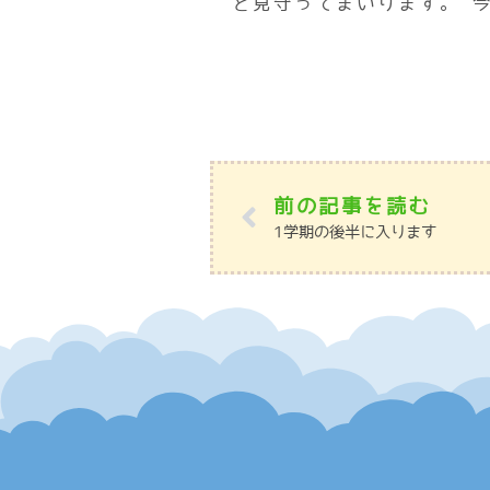
と見守ってまいります。 
前の記事を読む
1学期の後半に入ります