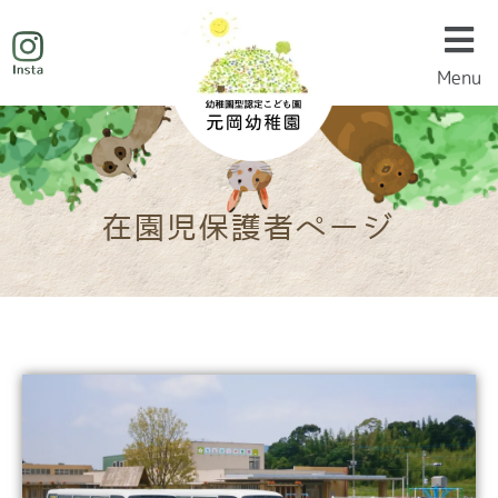
Menu
Menu
在園児保護者ページ