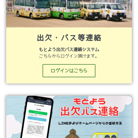
出欠・バス等連絡
もとよう出欠バス連絡システム
こちらからログイン頂けます。
ログインはこちら