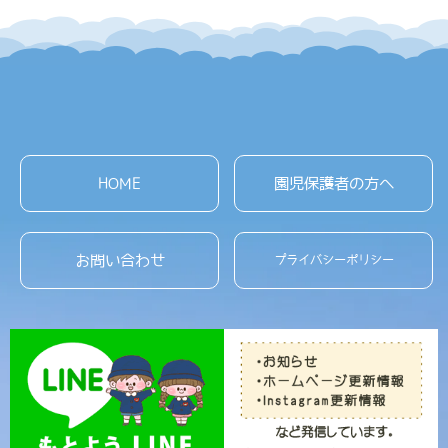
HOME
園児保護者の方へ
お問い合わせ
プライバシーポリシー