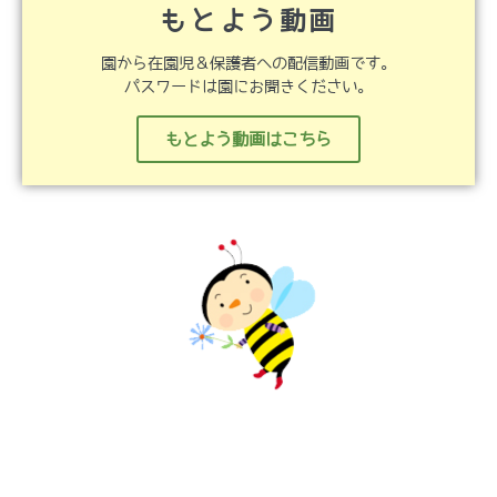
もとよう動画
園から在園児＆保護者への配信動画です。
パスワードは園にお聞きください。
もとよう動画はこちら