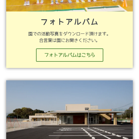
フォトアルバム
園での活動写真をダウンロード頂けます。
合言葉は園にお聞きください。
フォトアルバムはこちら