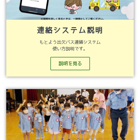
連絡システム説明
もとよう出欠バス連絡システム
使い方説明です。
説明を見る