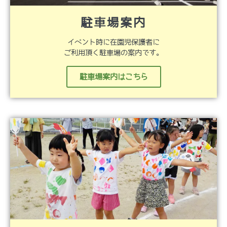
駐車場案内
イベント時に在園児保護者に
ご利用頂く駐車場の案内です。
駐車場案内はこちら