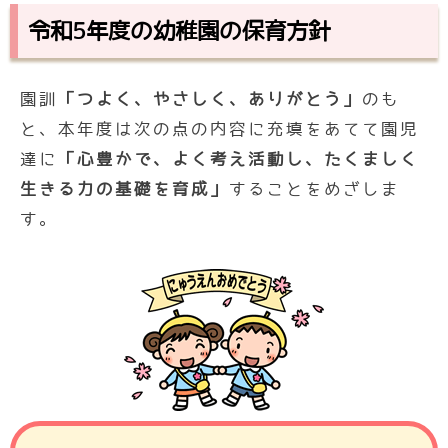
令和5年度の幼稚園の保育方針
園訓
「つよく、やさしく、ありがとう」
のも
と、本年度は次の点の内容に充填をあてて園児
達に
「心豊かで、よく考え活動し、たくましく
生きる力の基礎を育成」
することをめざしま
す。