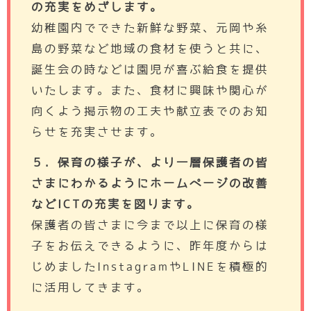
の充実をめざします。
幼稚園内でできた新鮮な野菜、元岡や糸
島の野菜など地域の食材を使うと共に、
誕生会の時などは園児が喜ぶ給食を提供
いたします。また、食材に興味や関心が
向くよう掲示物の工夫や献立表でのお知
らせを充実させます。
５．保育の様子が、より一層保護者の皆
さまにわかるようにホームページの改善
などICTの充実を図ります。
保護者の皆さまに今まで以上に保育の様
子をお伝えできるように、昨年度からは
じめましたInstagramやLINEを積極的
に活用してきます。