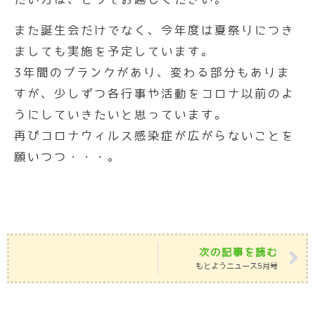
また誕生会だけでなく、今年度は夏祭りにつき
ましても実施を予定しています。
3年間のブランクがあり、変わる部分もありま
すが、少しずつ各行事や活動をコロナ以前のよ
うにしていきたいと思っています。
再びコロナウィルス感染症が広がらないことを
願いつつ・・・。
次の記事を読む
もとようニュース5月号