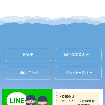
HOME
園児保護者の方へ
お問い合わせ
プライバシーポリシー