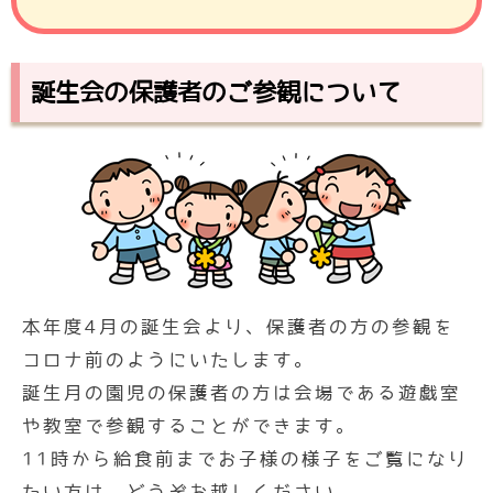
誕生会の保護者のご参観について
本年度4月の誕生会より、保護者の方の参観を
コロナ前のようにいたします。
誕生月の園児の保護者の方は会場である遊戯室
や教室で参観することができます。
11時から給食前までお子様の様子をご覧になり
たい方は、どうぞお越しください。