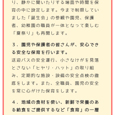
り、静かに聞いたりする場面や時間を保
育の中に設定します。今まで制限してい
ました「誕生会」の参観や園児、保護
者、幼稚園の職員が一体となって楽しむ
「夏祭り」も再開します。
３．園児や保護者の皆さんが、安心でき
る安全な保育を行います。
送迎バスの安全運行、小さなけがを見落
とさない「ヒヤリ・ハット」の取り組
み、定期的な施設・設備の安全点検の徹
底をします。また、全職員、園児の安全
を常に心がけた保育をします。
４．地域の食材を使い、新鮮で栄養のあ
る給食をご提供するなど「食育」の一層