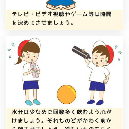
テレビ・ビデオ視聴やゲーム等は時間
を決めてさせましょう。
水分は少なめに回数多く飲むよう心が
けましょう。それものどがかわく前か