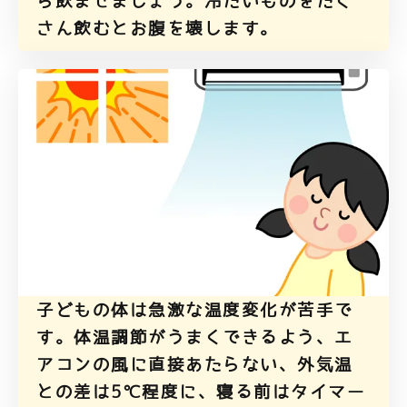
ら飲ませましょう。冷たいものをたく
さん飲むとお腹を壊します。
子どもの体は急激な温度変化が苦手で
す。体温調節がうまくできるよう、エ
アコンの風に直接あたらない、外気温
との差は5℃程度に、寝る前はタイマー