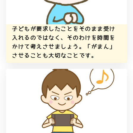
子どもが要求したことをそのまま受け
入れるのではなく、そのわけを時間を
かけて考えさせましょう。「がまん」
させることも大切なことです。