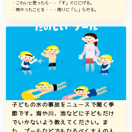
・こわいと思ったら・・「す」ぐににげる。
・怖かったことを・・・周りに「し」らせる。
子どもの水の事故をニュースで聞く季
節です。海や川、池などに子どもだけ
でいかないよう教えてください。ま
た、プールなどでもなるべく大人の人