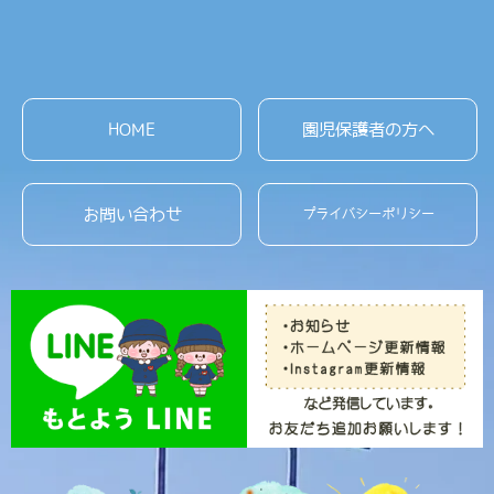
HOME
園児保護者の方へ
お問い合わせ
プライバシーポリシー