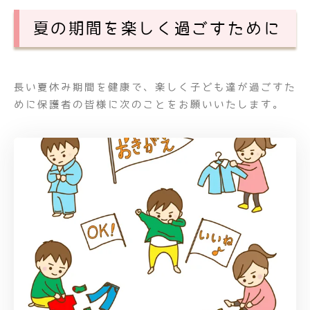
夏の期間を楽しく過ごすために
長い夏休み期間を健康で、楽しく子ども達が過ごすた
めに保護者の皆様に次のことをお願いいたします。