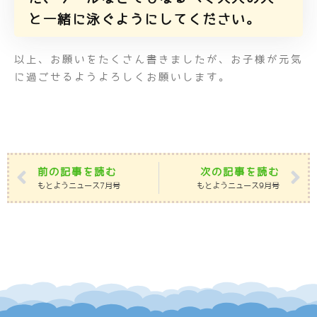
と一緒に泳ぐようにしてください。
以上、お願いをたくさん書きましたが、お子様が元気
に過ごせるようよろしくお願いします。
前の記事を読む
次の記事を読む
もとようニュース7月号
もとようニュース9月号