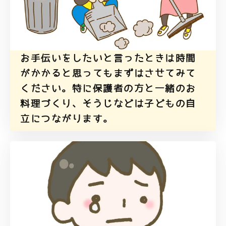
お手伝いをしたいと言ったときは時間
がかかると思ってもまずはさせてみて
ください。特に保護者の方と一緒のお
料理づくり、そうじなどは子どもの自
立につながります。