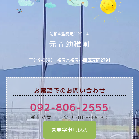
幼稚園型認定こども園
元岡幼稚園
〒819-0385 福岡県福岡市西区元岡2791
お電話でのお問い合わせ
092-806-2555
受付時間 月-金 9:00～16:30
園見学申し込み