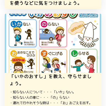
を使うなどに気をつけましょう。
「いかのおすし」を教え、守らせまし
ょう。
・知らない人について・・・「いか」ない。
・知らない人の車に・・・「の」らない
・連れて行かれそうな時は・・・「お」おごえを出す。