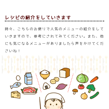
レシピの紹介をしていきます
時々、こちらのお便りで人気のメニューの紹介をして
いきますので、参考にされてみてください。また、他
にも気になるメニューがありましたら声をかけてくだ
さいね！