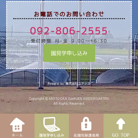
お電話でのお問い合わせ
092-806-2555
受付時間 月-金 9:00～16:30
園見学申し込み
Powerd by 株式会社ユアシス
Copyright © MOTOOKA GAKUEN KINDERGARTEN.
All Rights Reserved.