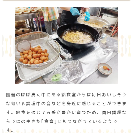
園舎のほぼ真ん中にある給食室からは毎日おいしそう
な匂いや調理中の音などを身近に感じることができま
す。給食を通じて五感が豊かに育つため、園内調理な
らではの生きた｢食育｣にもつながっているようで
す。