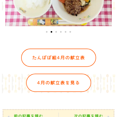
たんぽぽ組4月の献立表
4月の献立表を見る
前の記事を読む
次の記事を読む