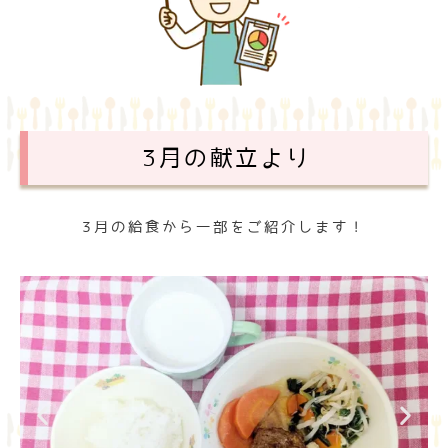
3月の献立より
3月の給食から一部をご紹介します！