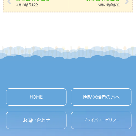
3月の給食献立
5月の給食献立
HOME
園児保護者の方へ
お問い合わせ
プライバシーポリシー