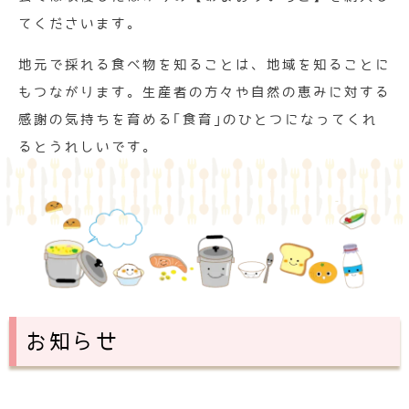
てくださいます。
地元で採れる食べ物を知ることは、地域を知ることに
もつながります。生産者の方々や自然の恵みに対する
感謝の気持ちを育める｢食育｣のひとつになってくれ
るとうれしいです。
お知らせ