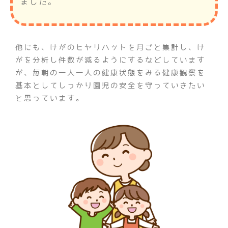
ました。
他にも、けがのヒヤリハットを月ごと集計し、け
がを分析し件数が減るようにするなどしています
が、毎朝の一人一人の健康状態をみる健康観察を
基本としてしっかり園児の安全を守っていきたい
と思っています。