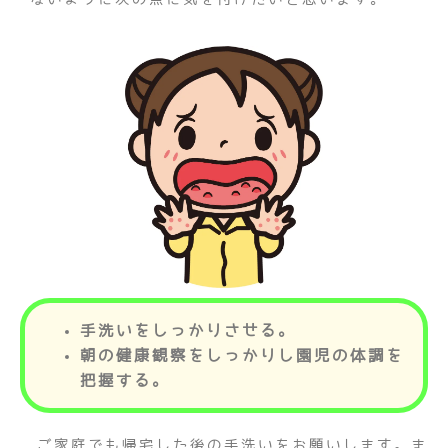
手洗いをしっかりさせる。
朝の健康観察をしっかりし園児の体調を
把握する。
ご家庭でも帰宅した後の手洗いをお願いします。ま