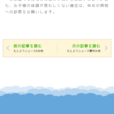
た、お子様の体調が思わしくない場合は、早めの病院
への診察をお願いします。
前の記事を読む
次の記事を読む
もとようニュース6月号
もとようニュース夏休み号