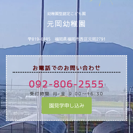
幼稚園型認定こども園
元岡幼稚園
〒819-0385 福岡県福岡市西区元岡2791
お電話でのお問い合わせ
092-806-2555
受付時間 月-金 9:00～16:30
園見学申し込み