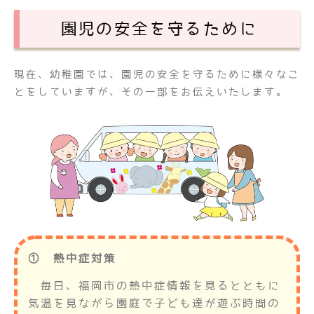
園児の安全を守るために
現在、幼稚園では、園児の安全を守るために様々なこ
とをしていますが、その一部をお伝えいたします。
① 熱中症対策
毎日、福岡市の熱中症情報を見るとともに
気温を見ながら園庭で子ども達が遊ぶ時間の