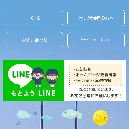
HOME
園児保護者の方へ
お問い合わせ
プライバシーポリシー