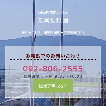
幼稚園型認定こども園
元岡幼稚園
〒819-0385 福岡県福岡市西区元岡2791
お電話でのお問い合わせ
092-806-2555
受付時間 月-金 9:00～16:30
園見学申し込み