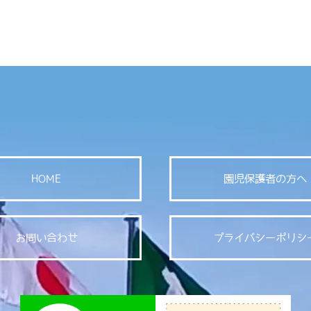
HOME
園児保護者の方へ
お問い合わせ
プライバシーポリシ