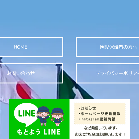
HOME
園児保護者の方へ
お問い合わせ
プライバシーポリシ