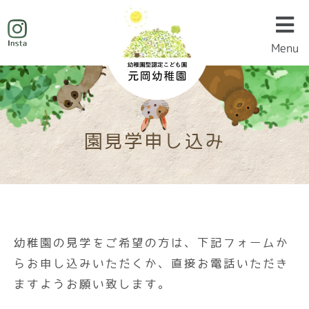
Menu
Menu
園見学申し込み
幼稚園の見学をご希望の方は、下記フォームか
らお申し込みいただくか、直接お電話いただき
ますようお願い致します。