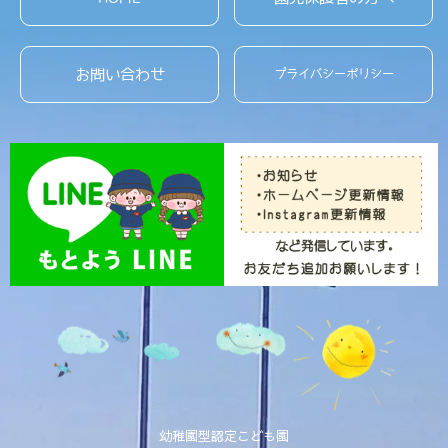
お問い合わせ
プライバシーポリシー
幼稚園型認定こども園