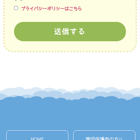
プライバシーポリシーはこちら
送信する
HOME
園児保護者の方へ