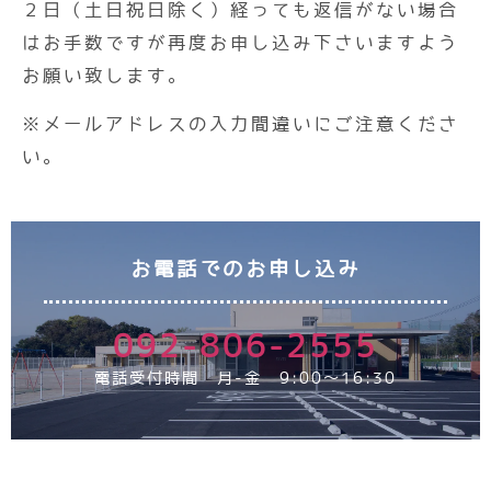
２日（土日祝日除く）経っても返信がない場合
はお手数ですが再度お申し込み下さいますよう
お願い致します。
※メールアドレスの入力間違いにご注意くださ
い。
お電話でのお申し込み
092-806-2555
電話受付時間 月-金 9:00～16:30