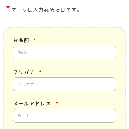
*
マークは入力必須項目です。
お名前
フリガナ
メールアドレス