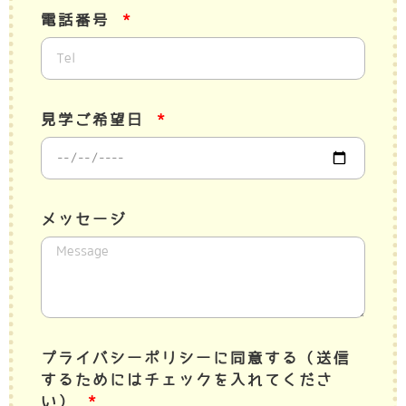
電話番号
見学ご希望日
メッセージ
プライバシーポリシーに同意する（送信
するためにはチェックを入れてくださ
い）